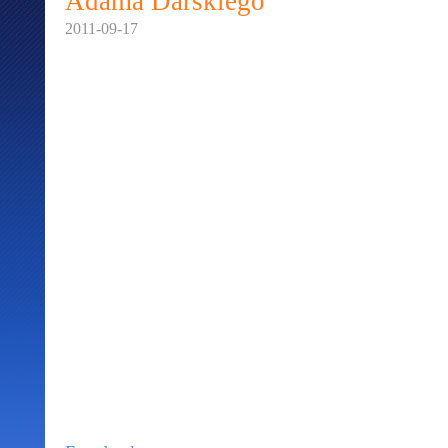
Adama Darskiego
2011-09-17